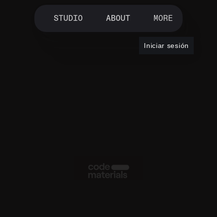
STUDIO
ABOUT
MORE
Iniciar sesión