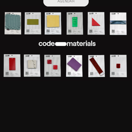
AGENDAR